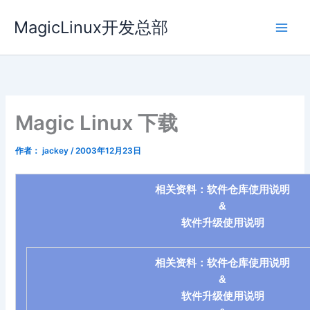
跳
MagicLinux开发总部
至
内
容
Magic Linux 下载
作者：
jackey
/
2003年12月23日
相关资料：
软件仓库使用说明
&
软件升级使用说明
相关资料：
软件仓库使用说明
&
软件升级使用说明