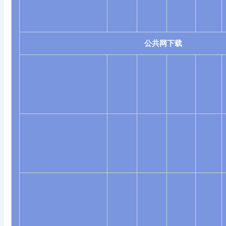
公共网下载