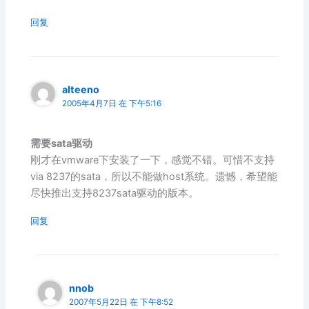
回复
alteeno
2005年4月7日 在 下午5:16
需要sata驱动
刚才在vmware下安装了一下，感觉不错。可惜不支持
via 8237的sata，所以不能做host系统。遗憾，希望能
尽快推出支持8237sata驱动的版本。
回复
nnob
2007年5月22日 在 下午8:52