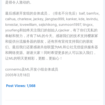
是很令人激动的。
最后感谢开发组的全体成员，（排名不分先后）baif, bamfox,
caihua, charlesw, jackey, jiangtao999, kanker, kde, levindu,
lonestar, lovewilliam, sejishikong, sunmoon1997, tingxx,
yourfeng和始终关注我们的创始人cjacker，有了你们无私的
奉献和努力，才有了ML的今天。感谢我们的技术支持樱家冢
和提供分流服务器的朋友，还有所有宣传支持我们的朋友
们。最后我们还要感谢共创联盟为ML和公社无偿提供服务器
和网络资源。谢谢大家！同时希望更多的人可以加入我们，
让ML的明天更精彩，更酷，更贴心！
connermo及ML开发小组全体成员
2005年3月18日
Post Views:
1,568