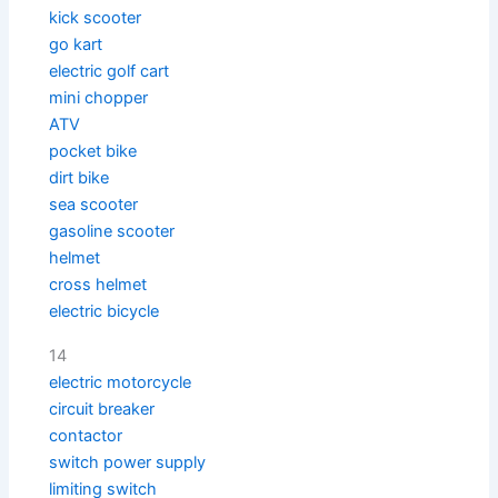
kick scooter
go kart
electric golf cart
mini chopper
ATV
pocket bike
dirt bike
sea scooter
gasoline scooter
helmet
cross helmet
electric bicycle
14
electric motorcycle
circuit breaker
contactor
switch power supply
limiting switch