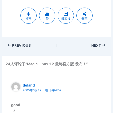
打赏
赞
微海报
分享
PREVIOUS
NEXT
24人评论了“Magic Linux 1.2 最终官方版 发布！”
deland
2005年3月29日 在 下午4:09
good
13