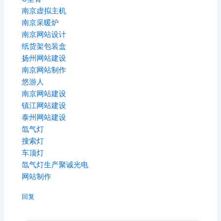
南京虚拟主机
南京采暖炉
南京网站设计
纸货架包装盒
扬州网站建设
南京网站制作
悠游人
南京网站建设
镇江网站建设
泰州网站建设
氙气灯
搜索灯
车顶灯
氙气灯生产聚诚光电
网站制作
回复