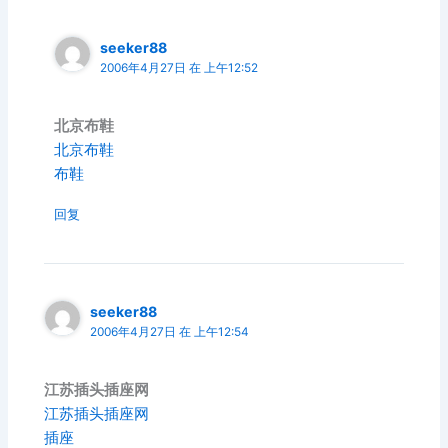
seeker88
2006年4月27日 在 上午12:52
北京布鞋
北京布鞋
布鞋
回复
seeker88
2006年4月27日 在 上午12:54
江苏插头插座网
江苏插头插座网
插座