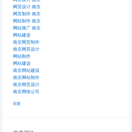
网页设计 南京
网页制作 南京
网站制作 南京
网站推广 南京
网站建设
南京网页制作
南京网页设计
网站制作
网站建设
南京网站建设
南京网站制作
南京网页设计
南京网络公司
回复