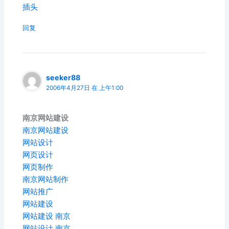
插头
回复
seeker88
2006年4月27日 在 上午1:00
南京网站建设
南京网站建设
网站设计
网页设计
网页制作
南京网站制作
网站推广
网站建设
网站建设 南京
网站设计 南京