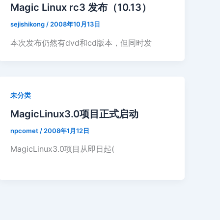
Magic Linux rc3 发布（10.13）
sejishikong
/
2008年10月13日
本次发布仍然有dvd和cd版本，但同时发
未分类
MagicLinux3.0项目正式启动
npcomet
/
2008年1月12日
MagicLinux3.0项目从即日起(