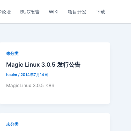
术论坛
BUG报告
WIKI
项目开发
下载
未分类
Magic Linux 3.0.5 发行公告
haulm
/
2014年7月14日
MagicLinux 3.0.5 x86
未分类