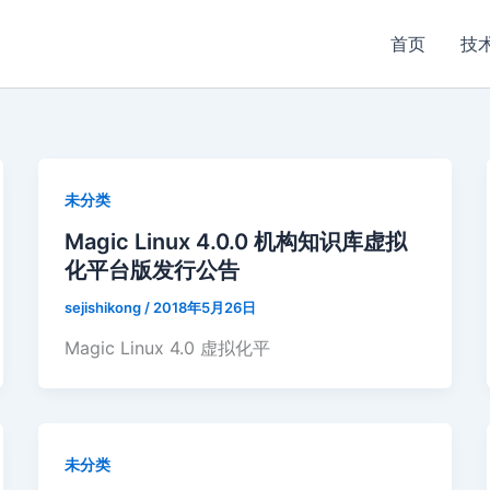
首页
技
未分类
Magic Linux 4.0.0 机构知识库虚拟
化平台版发行公告
sejishikong
/
2018年5月26日
Magic Linux 4.0 虚拟化平
未分类