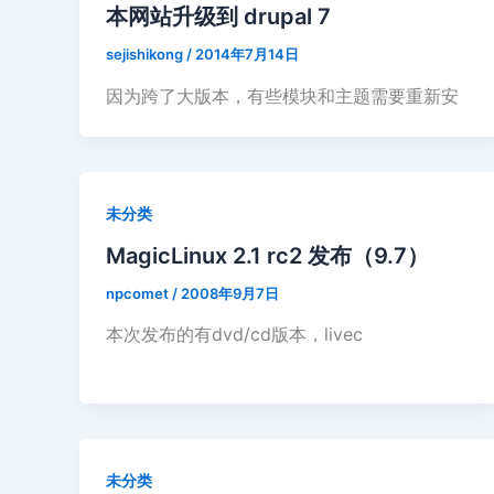
本网站升级到 drupal 7
sejishikong
/
2014年7月14日
因为跨了大版本，有些模块和主题需要重新安
未分类
MagicLinux 2.1 rc2 发布（9.7）
npcomet
/
2008年9月7日
本次发布的有dvd/cd版本，livec
未分类