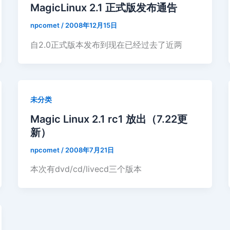
MagicLinux 2.1 正式版发布通告
npcomet
/
2008年12月15日
自2.0正式版本发布到现在已经过去了近两
未分类
Magic Linux 2.1 rc1 放出（7.22更
新）
npcomet
/
2008年7月21日
本次有dvd/cd/livecd三个版本