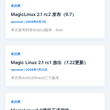
未分类
MagicLinux 2.1 rc2 发布（9.7）
npcomet
/
2008年9月7日
本次发布的有dvd/cd版本，livec
未分类
Magic Linux 2.1 rc1 放出（7.22更新）
npcomet
/
2008年7月21日
本次有dvd/cd/livecd三个版本
未分类