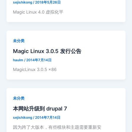
sejishikong
/
2018年5月26日
Magic Linux 4.0 虚拟化平
未分类
Magic Linux 3.0.5 发行公告
haulm
/
2014年7月14日
MagicLinux 3.0.5 x86
未分类
本网站升级到 drupal 7
sejishikong
/
2014年7月14日
因为跨了大版本，有些模块和主题需要重新安