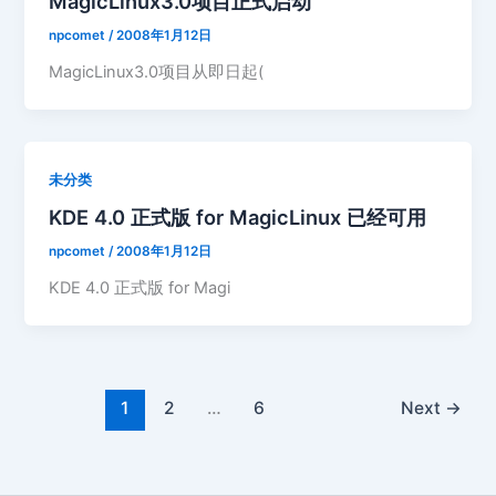
MagicLinux3.0项目正式启动
npcomet
/
2008年1月12日
MagicLinux3.0项目从即日起(
未分类
KDE 4.0 正式版 for MagicLinux 已经可用
npcomet
/
2008年1月12日
KDE 4.0 正式版 for Magi
1
2
…
6
Next
→