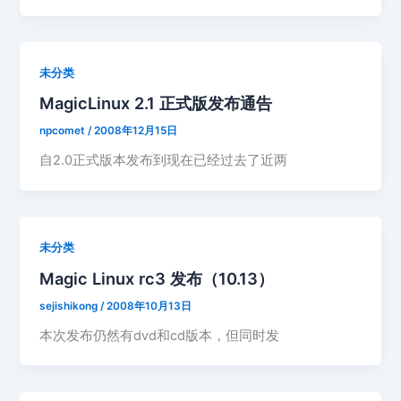
未分类
MagicLinux 2.1 正式版发布通告
npcomet
/
2008年12月15日
自2.0正式版本发布到现在已经过去了近两
未分类
Magic Linux rc3 发布（10.13）
sejishikong
/
2008年10月13日
本次发布仍然有dvd和cd版本，但同时发