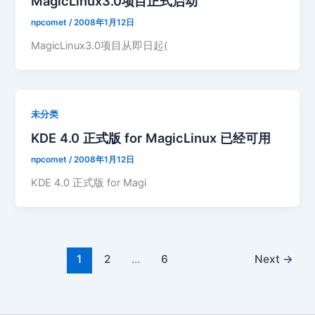
MagicLinux3.0项目正式启动
npcomet
/
2008年1月12日
MagicLinux3.0项目从即日起(
未分类
KDE 4.0 正式版 for MagicLinux 已经可用
npcomet
/
2008年1月12日
KDE 4.0 正式版 for Magi
1
2
…
6
Next
→