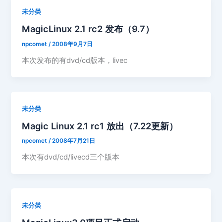
未分类
MagicLinux 2.1 rc2 发布（9.7）
npcomet
/
2008年9月7日
本次发布的有dvd/cd版本，livec
未分类
Magic Linux 2.1 rc1 放出（7.22更新）
npcomet
/
2008年7月21日
本次有dvd/cd/livecd三个版本
未分类