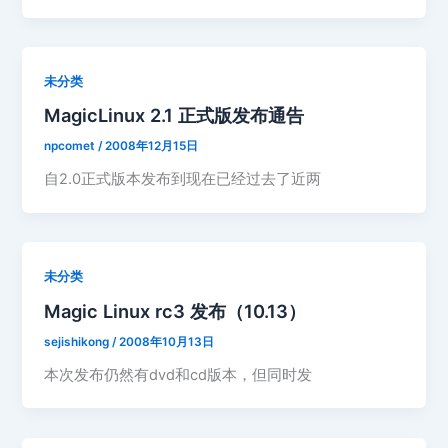
未分类
MagicLinux 2.1 正式版发布通告
npcomet
/
2008年12月15日
自2.0正式版本发布到现在已经过去了近两
未分类
Magic Linux rc3 发布（10.13）
sejishikong
/
2008年10月13日
本次发布仍然有dvd和cd版本，但同时发