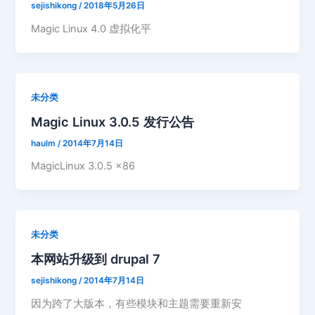
sejishikong
/
2018年5月26日
Magic Linux 4.0 虚拟化平
未分类
Magic Linux 3.0.5 发行公告
haulm
/
2014年7月14日
MagicLinux 3.0.5 x86
未分类
本网站升级到 drupal 7
sejishikong
/
2014年7月14日
因为跨了大版本，有些模块和主题需要重新安