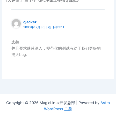
1人评论了“写了个《ML测试工作指导规范》”
cjacker
2003年12月30日 在 下午3:11
支持
并且要求继续深入，规范化的测试有助于我们更好的
消灭bug.
Copyright © 2026 MagicLinux开发总部 | Powered by
Astra
WordPress 主题