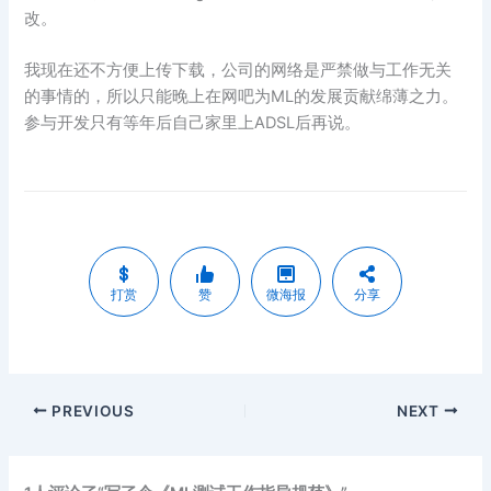
改。
我现在还不方便上传下载，公司的网络是严禁做与工作无关
的事情的，所以只能晚上在网吧为ML的发展贡献绵薄之力。
参与开发只有等年后自己家里上ADSL后再说。
打赏
赞
微海报
分享
PREVIOUS
NEXT