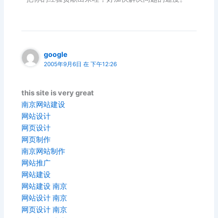
google
2005年9月6日 在 下午12:26
this site is very great
南京网站建设
网站设计
网页设计
网页制作
南京网站制作
网站推广
网站建设
网站建设 南京
网站设计 南京
网页设计 南京