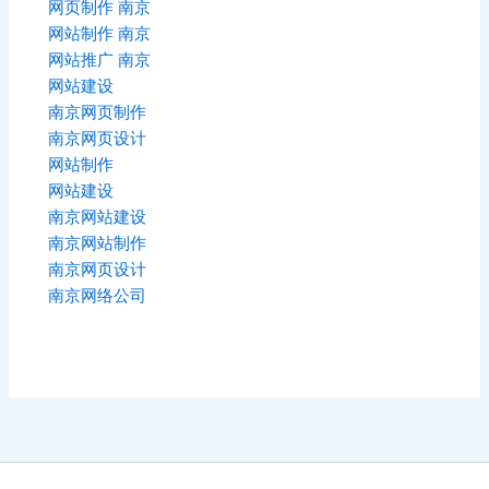
网页制作 南京
网站制作 南京
网站推广 南京
网站建设
南京网页制作
南京网页设计
网站制作
网站建设
南京网站建设
南京网站制作
南京网页设计
南京网络公司