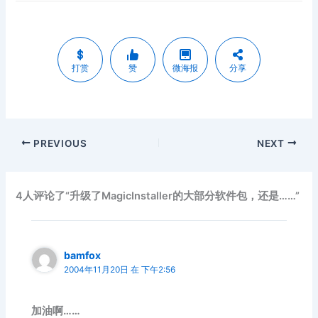
打赏
赞
微海报
分享
PREVIOUS
NEXT
4人评论了“升级了MagicInstaller的大部分软件包，还是……”
bamfox
2004年11月20日 在 下午2:56
加油啊……