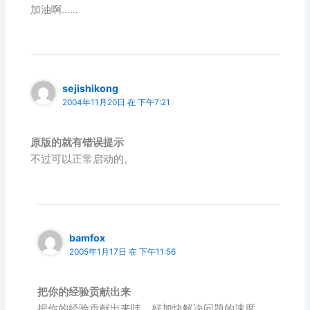
加油啊……
sejishikong
2004年11月20日 在 下午7:21
原版的就有错误提示
不过可以正常启动的。
bamfox
2005年1月17日 在 下午11:56
把你的经验贡献出来
把你的经验贡献出来哇，好加快解决问题的速度。