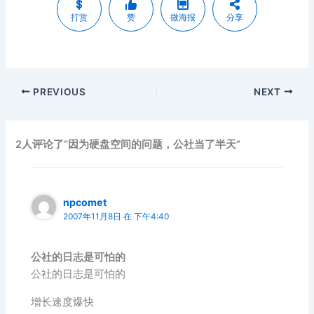
打赏
赞
微海报
分享
PREVIOUS
NEXT
2人评论了“因为硬盘空间的问题，公社当了半天”
npcomet
2007年11月8日 在 下午4:40
公社的日志是可怕的
公社的日志是可怕的
增长速度爆快