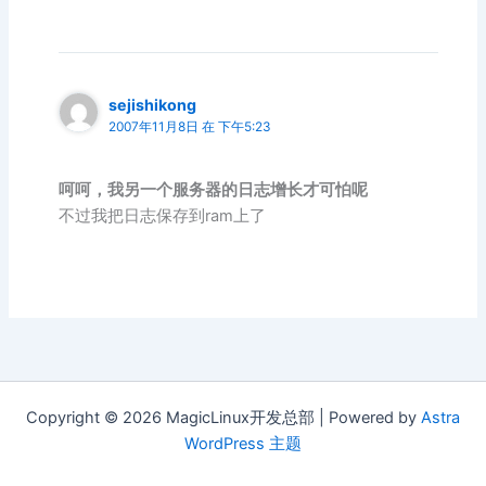
sejishikong
2007年11月8日 在 下午5:23
呵呵，我另一个服务器的日志增长才可怕呢
不过我把日志保存到ram上了
Copyright © 2026 MagicLinux开发总部 | Powered by
Astra
WordPress 主题