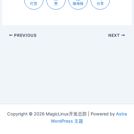
打赏
赞
微海报
分享
PREVIOUS
NEXT
Copyright © 2026 MagicLinux开发总部 | Powered by
Astra
WordPress 主题