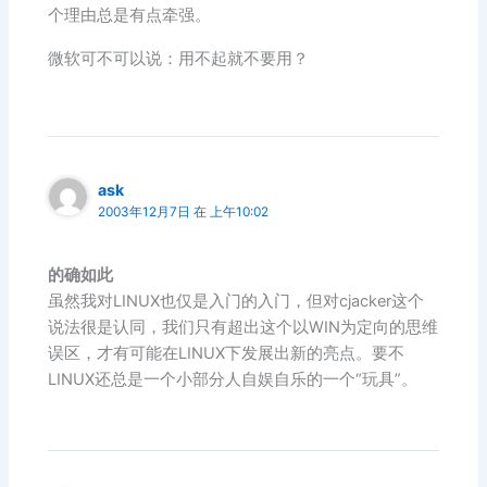
个理由总是有点牵强。
微软可不可以说：用不起就不要用？
ask
2003年12月7日 在 上午10:02
的确如此
虽然我对LINUX也仅是入门的入门，但对cjacker这个
说法很是认同，我们只有超出这个以WIN为定向的思维
误区，才有可能在LINUX下发展出新的亮点。要不
LINUX还总是一个小部分人自娱自乐的一个“玩具”。