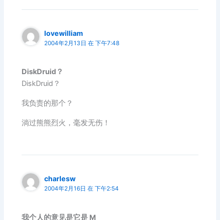
lovewilliam
2004年2月13日 在 下午7:48
DiskDruid？
DiskDruid？
我负责的那个？
淌过熊熊烈火，毫发无伤！
charlesw
2004年2月16日 在 下午2:54
我个人的意见是它是 M