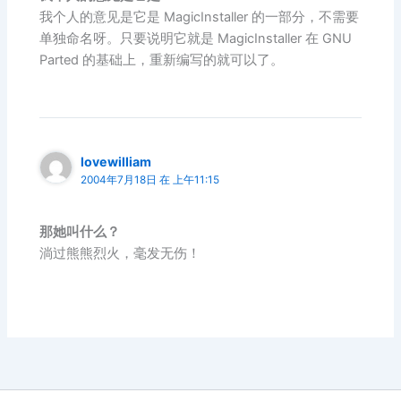
我个人的意见是它是 MagicInstaller 的一部分，不需要
单独命名呀。只要说明它就是 MagicInstaller 在 GNU
Parted 的基础上，重新编写的就可以了。
lovewilliam
2004年7月18日 在 上午11:15
那她叫什么？
淌过熊熊烈火，毫发无伤！