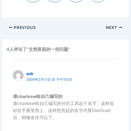
PREVIOUS
NEXT
4人评论了“文档里面的一些问题”
ask
2004年2月11日 在 下午10:03
请charlesw给自己编写的
请charlesw给自己编写的分区工具起个名字，这样也
好在手册里用上，这样把所起的名字代替DiskDruid
后，稍修改谅可以了。