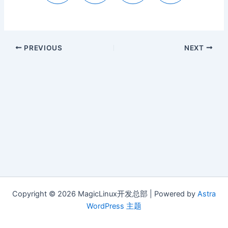
PREVIOUS
NEXT
Copyright © 2026 MagicLinux开发总部 | Powered by
Astra
WordPress 主题