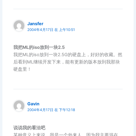
Jansfer
2004年4月17日 在 上午10:51
我把ML的iso放到一块2.5
我把ML的iso放到一块2.5G的硬盘上，好好的收藏。然
后看到ML继续开发下来，能有更新的版本放到我那块
硬盘里！
Gavin
2004年4月17日 在 下午12:18
说说我的看法吧
某种意义上来说，我是一个外来人，因为我主要混在