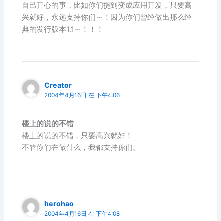
自己开心的事，比如你们提到变成应用开发，只要高
兴就好，永远支持你们～！因为你们曾经做出那么经
典的发行版本1.1～！！！
Creator
2004年4月16日 在 下午4:06
楼上的说的不错
楼上的说的不错，只要高兴就好！
不管你们在做什么，我都支持你们。
herohao
2004年4月16日 在 下午4:08