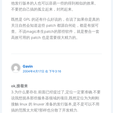
他发行版本的人也可以容易一些的得到相似的效果。
不要把自己搞的孤立起来，封闭起来。
既然是 GPL 的还有什么好说的，在说了如果你是真的
关注自然会知道这些 patch 都源自何处，都是有据可
查。不说magic本生patch的那些软件，就是整合一套
高效可用的 patch 也是需要很大精力的。
Gavin
2004年4月17日 在 下午3:16
ok,接着来
3.为什么要存在.前面已经提过了,定位一定要准确.不要
说我想扼杀那些服务器领域的项目,既然定位为为刚刚
接触 linux 的 linuxer 准备的发行版本,是不是可以不用
搞的范围太大呢?那样也分散了开发精力.