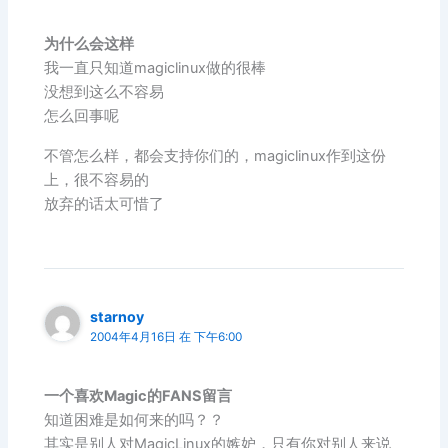
为什么会这样
我一直只知道magiclinux做的很棒
没想到这么不容易
怎么回事呢
不管怎么样，都会支持你们的，magiclinux作到这份
上，很不容易的
放弃的话太可惜了
starnoy
2004年4月16日 在 下午6:00
一个喜欢Magic的FANS留言
知道困难是如何来的吗？？
其实是别人对MagicLinux的嫉妒，只有你对别人来说