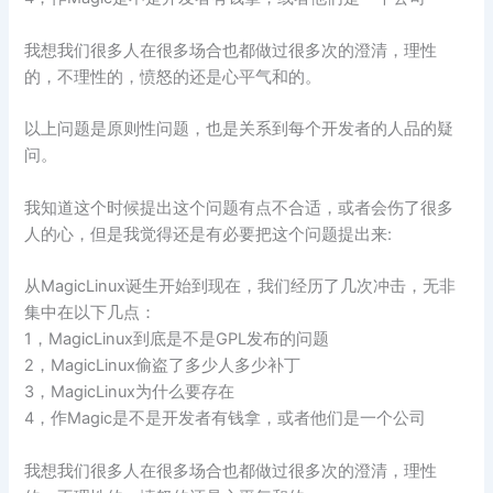
我想我们很多人在很多场合也都做过很多次的澄清，理性
的，不理性的，愤怒的还是心平气和的。
以上问题是原则性问题，也是关系到每个开发者的人品的疑
问。
我知道这个时候提出这个问题有点不合适，或者会伤了很多
人的心，但是我觉得还是有必要把这个问题提出来:
从MagicLinux诞生开始到现在，我们经历了几次冲击，无非
集中在以下几点：
1，MagicLinux到底是不是GPL发布的问题
2，MagicLinux偷盗了多少人多少补丁
3，MagicLinux为什么要存在
4，作Magic是不是开发者有钱拿，或者他们是一个公司
我想我们很多人在很多场合也都做过很多次的澄清，理性