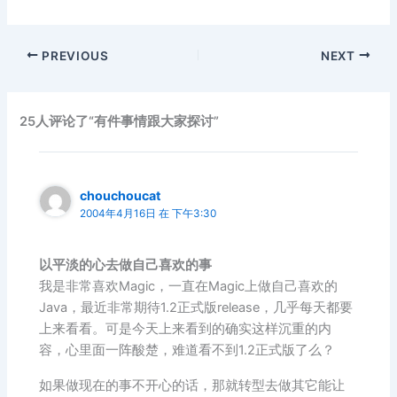
PREVIOUS
NEXT
25人评论了“有件事情跟大家探讨”
chouchoucat
2004年4月16日 在 下午3:30
以平淡的心去做自己喜欢的事
我是非常喜欢Magic，一直在Magic上做自己喜欢的
Java，最近非常期待1.2正式版release，几乎每天都要
上来看看。可是今天上来看到的确实这样沉重的内
容，心里面一阵酸楚，难道看不到1.2正式版了么？
如果做现在的事不开心的话，那就转型去做其它能让