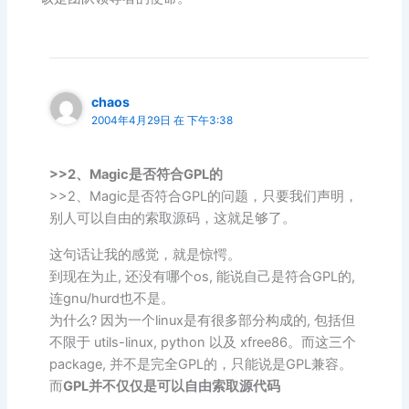
chaos
2004年4月29日 在 下午3:38
>>2、Magic是否符合GPL的
>>2、Magic是否符合GPL的问题，只要我们声明，
别人可以自由的索取源码，这就足够了。
这句话让我的感觉，就是惊愕。
到现在为止, 还没有哪个os, 能说自己是符合GPL的,
连gnu/hurd也不是。
为什么? 因为一个linux是有很多部分构成的, 包括但
不限于 utils-linux, python 以及 xfree86。而这三个
package, 并不是完全GPL的，只能说是GPL兼容。
而
GPL并不仅仅是可以自由索取源代码