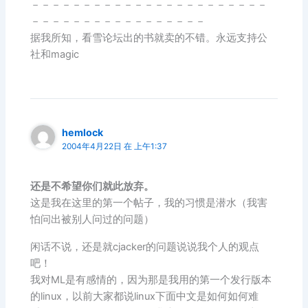
－－－－－－－－－－－－－－－－－－－－－－－
－－－－－－－－－－－－－－－－－
据我所知，看雪论坛出的书就卖的不错。永远支持公
社和magic
hemlock
2004年4月22日 在 上午1:37
还是不希望你们就此放弃。
这是我在这里的第一个帖子，我的习惯是潜水（我害
怕问出被别人问过的问题）
闲话不说，还是就cjacker的问题说说我个人的观点
吧！
我对ML是有感情的，因为那是我用的第一个发行版本
的linux，以前大家都说linux下面中文是如何如何难