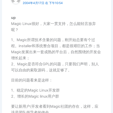
2004年4月17日 在 下午10:54
up
Magic Linux很好，大家一贯支持，怎么能轻言放弃
呢？
1、Magic所谓技术含量的问题，刚开始总要有个过
程。installer和系统整合项目，都是很艰巨的工作；当
Magic发展出来一套成熟的平台后，自然围绕的开发会
增长起来；
2、Magic是否符合GPL的问题，只要我们声明，别人
可以自由的索取源码，这就足够了。
目前的问题看来是这样：
1、稳定的Magic Linux开发群
2、增长的Magic linux用户群
要让新用户/开发者看到Magic社团的存在，这样，应
该是团队领导者的使命。