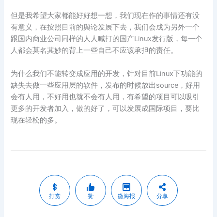
但是我希望大家都能好好想一想，我们现在作的事情还有没
有意义，在按照目前的舆论发展下去，我们会成为另外一个
跟国内商业公司同样的人人喊打的国产Linux发行版，每一个
人都会莫名其妙的背上一些自己不应该承担的责任。
为什么我们不能转变成应用的开发，针对目前Linux下功能的
缺失去做一些应用层的软件，发布的时候放出source，好用
会有人用，不好用也就不会有人用，有希望的项目可以吸引
更多的开发者加入，做的好了，可以发展成国际项目，要比
现在轻松的多。
打赏
赞
微海报
分享