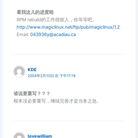
看我这儿的进度啦
RPM rebuild的工作很烦人，你等等吧。
http://www.magiclinux.net/ftp/pub/magiclinux/1.2
Email:
043936y@acadiau.ca
KDE
2004年2月10日 在 下午11:18
谁说要重写？？？
根本没必要重写，继续完善才是当务之急。
lovewilliam