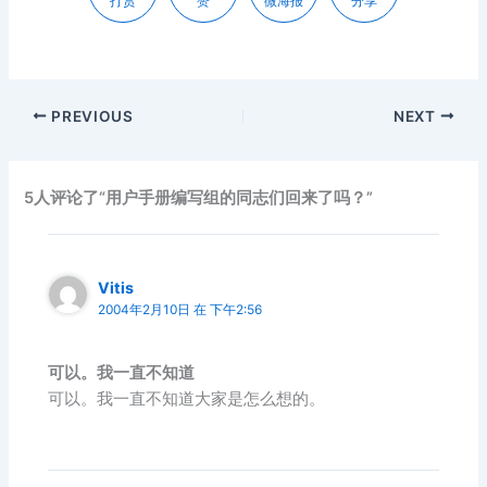
打赏
赞
微海报
分享
PREVIOUS
NEXT
5人评论了“用户手册编写组的同志们回来了吗？”
Vitis
2004年2月10日 在 下午2:56
可以。我一直不知道
可以。我一直不知道大家是怎么想的。