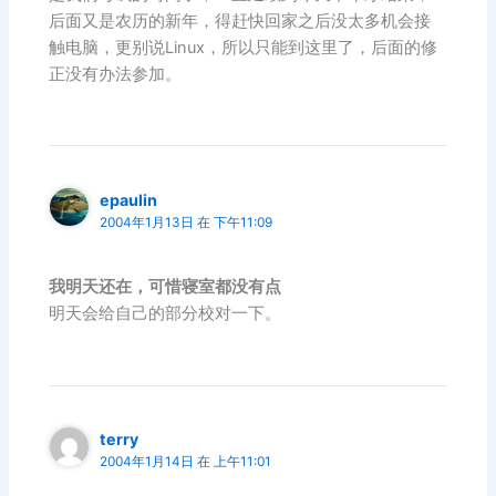
后面又是农历的新年，得赶快回家之后没太多机会接
触电脑，更别说Linux，所以只能到这里了，后面的修
正没有办法参加。
epaulin
2004年1月13日 在 下午11:09
我明天还在，可惜寝室都没有点
明天会给自己的部分校对一下。
terry
2004年1月14日 在 上午11:01