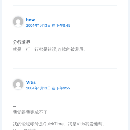
hew
2004年1月13日 在 下午8:45
分行羞辱
就是一行一行都是错误,连续的被羞辱.
Vitis
2004年1月13日 在 下午9:55
…
我觉得我完成不了
我的论坛帐号是QuickTime。我是Vitis我爱葡萄。