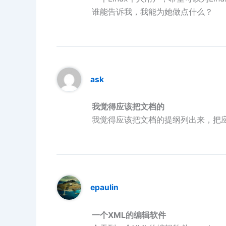
谁能告诉我，我能为她做点什么？
ask
我觉得应该把文档的
我觉得应该把文档的提纲列出来，把
epaulin
一个XML的编辑软件