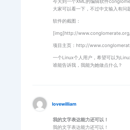
今天到一个XML的编辑软件conglome
大家可以看一下，不过中文输入有问题，
软件的截图：
[img]http://www.conglomerate.org/
项目主页：http://www.conglomerate
一个Linux个人用户，希望可以为Li
谁能告诉我，我能为她做点什么？
lovewilliam
我的文字表达能力还可以！
我的文字表达能力还可以！