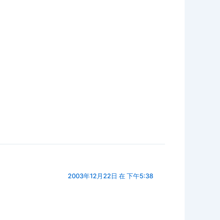
2003年12月22日 在 下午5:38