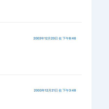
2003年12月20日 在 下午8:46
2003年12月21日 在 下午3:48