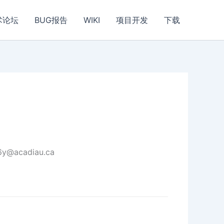
术论坛
BUG报告
WIKI
项目开发
下载
y@acadiau.ca