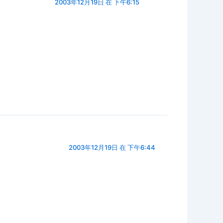
2003年12月19日 在 下午6:15
2003年12月19日 在 下午6:44