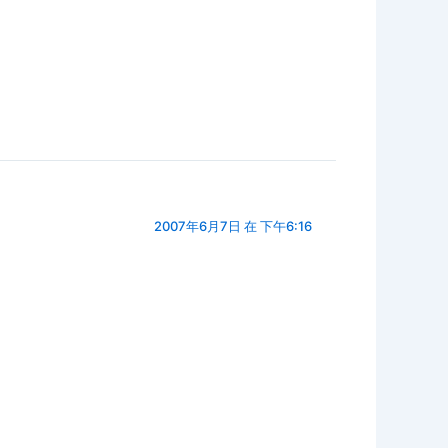
2007年6月7日 在 下午6:16