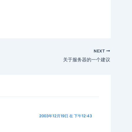
NEXT
关于服务器的一个建议
2003年12月19日 在 下午12:43