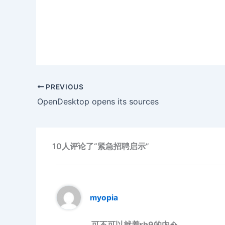
PREVIOUS
OpenDesktop opens its sources
10人评论了“紧急招聘启示”
myopia
可不可以就着rh9的内�