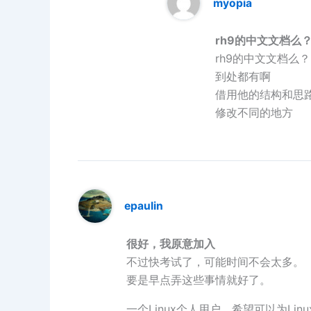
myopia
rh9的中文文档么
rh9的中文文档么？
到处都有啊
借用他的结构和思
修改不同的地方
epaulin
很好，我原意加入
不过快考试了，可能时间不会太多。
要是早点弄这些事情就好了。
一个Linux个人用户，希望可以为Li