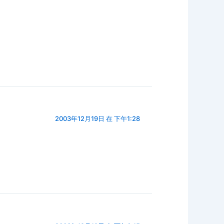
2003年12月19日 在 下午1:28