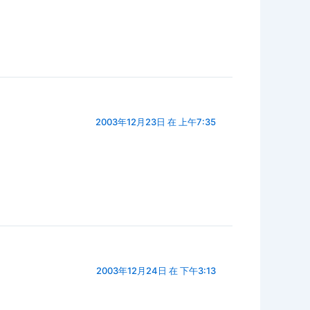
2003年12月23日 在 上午7:35
2003年12月24日 在 下午3:13