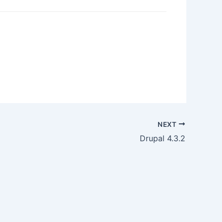
NEXT
Drupal 4.3.2