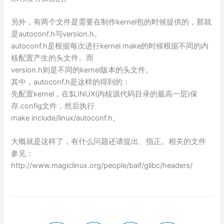
另外，有两个文件是需要在制作kernel包的时候提供的，那就
是autoconf.h与version.h。
autoconf.h是根据每次进行kernel make的时候根据不同的内
核配置产生的头文件。而
version.h则是不同的kernel版本的头文件。
其中，autoconf.h是这样的得到的：
先配置kernel，在$LINUX(内核源代码目录的最高一层)保
存.config文件，然后执行
make include/linux/autoconf.h。
大概就是这样了，有什么问题还请提出、指正。相关的文件
参见：
http://www.magiclinux.org/people/baif/glibc/headers/