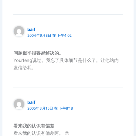
baif
2004年9月8日 在 下午4:02
问题似乎很容易解决的。
Yourfeng说过。我忘了具体细节是什么了。让他站内
发信给我。
baif
2005年3月15日 在 下午8:18
看来我的认识有偏差
看来我的认识有偏差阿。 🙂