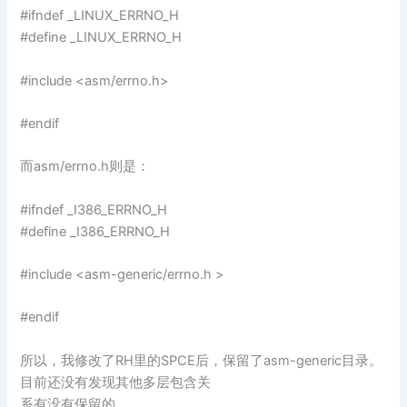
#ifndef _LINUX_ERRNO_H
#define _LINUX_ERRNO_H
#include <asm/errno.h>
#endif
而asm/errno.h则是：
#ifndef _I386_ERRNO_H
#define _I386_ERRNO_H
#include <asm-generic/errno.h >
#endif
所以，我修改了RH里的SPCE后，保留了asm-generic目录。
目前还没有发现其他多层包含关
系有没有保留的。