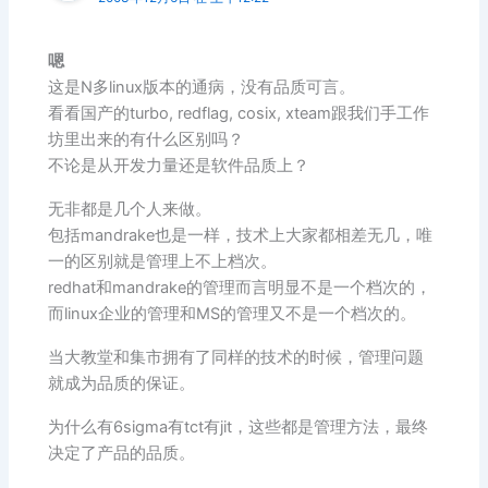
嗯
这是N多linux版本的通病，没有品质可言。
看看国产的turbo, redflag, cosix, xteam跟我们手工作
坊里出来的有什么区别吗？
不论是从开发力量还是软件品质上？
无非都是几个人来做。
包括mandrake也是一样，技术上大家都相差无几，唯
一的区别就是管理上不上档次。
redhat和mandrake的管理而言明显不是一个档次的，
而linux企业的管理和MS的管理又不是一个档次的。
当大教堂和集市拥有了同样的技术的时候，管理问题
就成为品质的保证。
为什么有6sigma有tct有jit，这些都是管理方法，最终
决定了产品的品质。