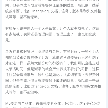
间，但是养成习惯后就能够保证最终的质量，所以像一些系
统的东西，比如Changelog, 文档，注释，版本号和头文件格
式等等，都不能忽略。
有很多人说中国人一个人是条龙，几个人就变成虫了。这话
有点歧视，实际还是管理问题，管理上去了，虫也能变成
龙。
最近在看极限管理，觉得挺有意思。有些时候，一些不为人
知的细节都会影响整个开发。就像过马路要等行人绿灯到了
才能走一样，虽然大部分时间都没有车，我们可以直接走过
去节省时间，但是渐渐的就会产生养成不看灯的习惯，这样
往往就会造成事故。软件也是如此，很多细节看上去很费时
间，但是养成习惯后就能够保证最终的质量，所以像一些系
统的东西，比如Changelog, 文档，注释，版本号和头文件格
式等等，都不能忽略。
ML要走向产品化，首先就要专业化，标准化，这个是必经之