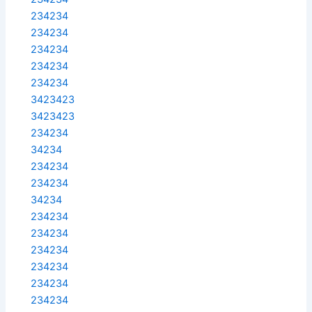
234234
234234
234234
234234
234234
3423423
3423423
234234
34234
234234
234234
34234
234234
234234
234234
234234
234234
234234