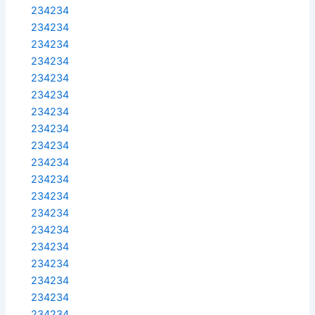
234234
234234
234234
234234
234234
234234
234234
234234
234234
234234
234234
234234
234234
234234
234234
234234
234234
234234
234234