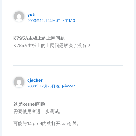
yoti
2003年12月24日 在 下午1:10
K7S5A主板上的上网问题
K7S5A主板上的上网问题解决了没有？
cjacker
2003年12月25日 在 下午2:44
这是kernel问题
需要使用者进一步测试。
可能与1.2pre4内核打开sse有关。