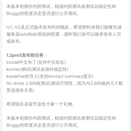
本版本初期作内部测试，根据内部测试者测试后稳定性和
BUggy的程度决定是否进行公开测试。
rc1, rc2及正式版本发布时间顺延，希望那时候我们能够完成
服务器autoBuild系统的部署，届时我们就可以推举发布人完
成发布。
1.2pre5发布前任务：
knode中文补丁(支持中文组名)
kontact测试(测试各插件稳定性)
kweather的导入(支持kontact summary显示)
Nv driver 2.6内核测试(测试可用性，因为与2.6内核的几个配
置选项有关系)
希望能在圣诞节送给大家一个礼物。
本版本初期作内部测试，根据内部测试者测试后稳定性和
BUggy的程度决定是否进行公开测试。