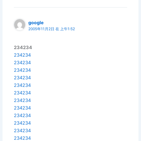
google
2005年11月2日 在 上午1:52
234234
234234
234234
234234
234234
234234
234234
234234
234234
234234
234234
234234
234234