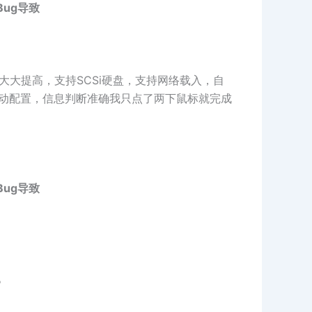
ug导致
功能大大提高，支持SCSi硬盘，支持网络载入，自
自动配置，信息判断准确我只点了两下鼠标就完成
ug导致
。