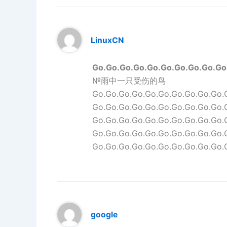
LinuxCN
Go.Go.Go.Go.Go.Go.Go.Go.Go.Go
№雨中一只受伤的鸟
Go.Go.Go.Go.Go.Go.Go.Go.Go.Go.
Go.Go.Go.Go.Go.Go.Go.Go.Go.Go.
Go.Go.Go.Go.Go.Go.Go.Go.Go.Go.
Go.Go.Go.Go.Go.Go.Go.Go.Go.Go.
Go.Go.Go.Go.Go.Go.Go.Go.Go.Go.
google