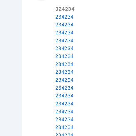
324234
234234
234234
234234
234234
234234
234234
234234
234234
234234
234234
234234
234234
234234
234234
234234
234234