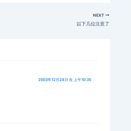
NEXT
以下几位注意了
2003年12月24日 在 上午10:35