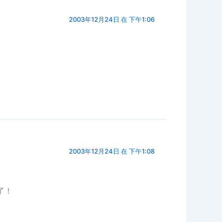
2003年12月24日 在 下午1:06
2003年12月24日 在 下午1:08
了！