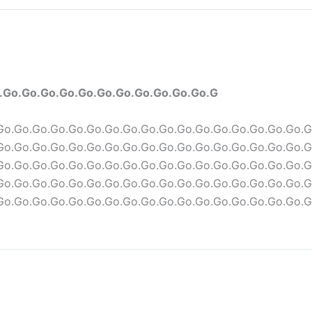
.Go.Go.Go.Go.Go.Go.Go.Go.Go.Go.Go.G
Go.Go.Go.Go.Go.Go.Go.Go.Go.Go.Go.Go.Go.Go.Go.Go.Go.G
Go.Go.Go.Go.Go.Go.Go.Go.Go.Go.Go.Go.Go.Go.Go.Go.Go.G
Go.Go.Go.Go.Go.Go.Go.Go.Go.Go.Go.Go.Go.Go.Go.Go.Go.G
Go.Go.Go.Go.Go.Go.Go.Go.Go.Go.Go.Go.Go.Go.Go.Go.Go.G
Go.Go.Go.Go.Go.Go.Go.Go.Go.Go.Go.Go.Go.Go.Go.Go.Go.G