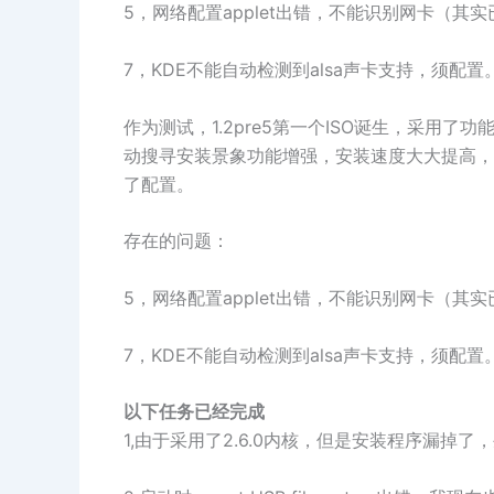
5，网络配置applet出错，不能识别网卡（其
7，KDE不能自动检测到alsa声卡支持，须配置
作为测试，1.2pre5第一个ISO诞生，采用了
动搜寻安装景象功能增强，安装速度大大提高，
了配置。
存在的问题：
5，网络配置applet出错，不能识别网卡（其
7，KDE不能自动检测到alsa声卡支持，须配置
以下任务已经完成
1,由于采用了2.6.0内核，但是安装程序漏掉了，生成