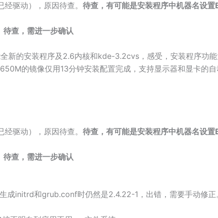
实已经驱动），原因待查。
待查，有可能是安装程序中机器名设置B
。
待查，需进一步确认
功能全新的安装程序及2.6内核和kde-3.2cvs，感受，安装程序
650M的镜像仅用13分钟安装配置完成，支持显示器和显卡的
实已经驱动），原因待查。
待查，有可能是安装程序中机器名设置B
。
待查，需进一步确认
initrd和grub.conf时仍然是2.4.22-1，出错，需要手动修正