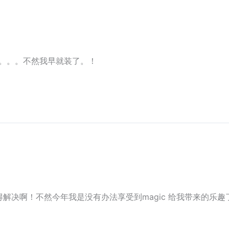
I的。。。不然我早就装了。！
解决啊！不然今年我是没有办法享受到magic 给我带来的乐趣