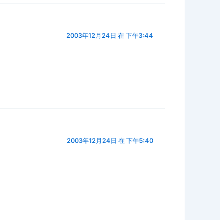
2003年12月24日 在 下午3:44
2003年12月24日 在 下午5:40