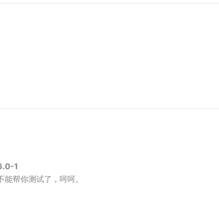
.0-1
，所以不能帮你测试了，呵呵。