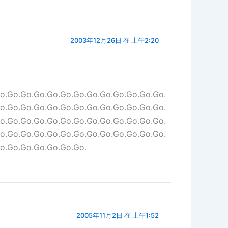
2003年12月26日 在 上午2:20
o.Go.Go.Go.Go.Go.Go.Go.Go.Go.Go.Go.Go.
o.Go.Go.Go.Go.Go.Go.Go.Go.Go.Go.Go.Go.
o.Go.Go.Go.Go.Go.Go.Go.Go.Go.Go.Go.Go.
o.Go.Go.Go.Go.Go.Go.Go.Go.Go.Go.Go.Go.
o.Go.Go.Go.Go.Go.Go.
2005年11月2日 在 上午1:52