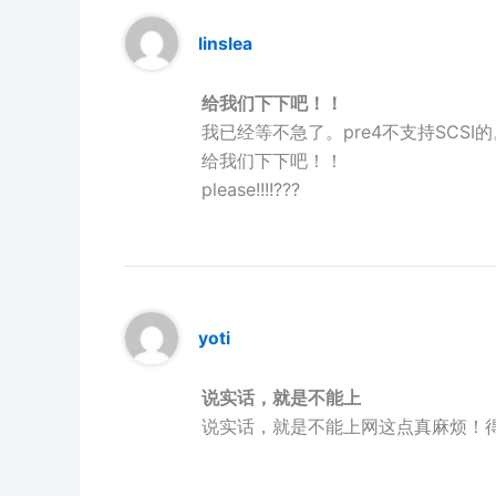
linslea
给我们下下吧！！
我已经等不急了。pre4不支持SCS
给我们下下吧！！
please!!!!???
yoti
说实话，就是不能上
说实话，就是不能上网这点真麻烦！得