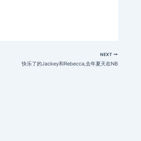
NEXT
快乐了的Jackey和Rebecca,去年夏天在NB