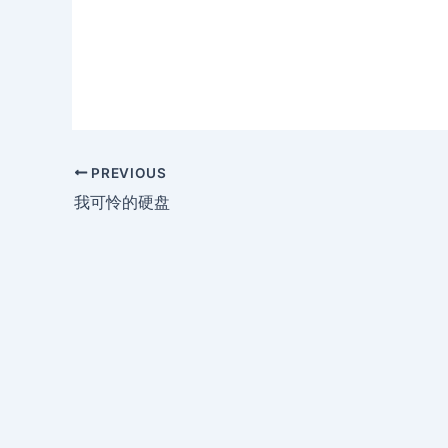
PREVIOUS
我可怜的硬盘