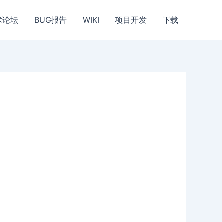
术论坛
BUG报告
WIKI
项目开发
下载