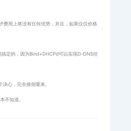
部署和维护费用上将没有任何优势，并且，如果仅仅价格
的，因为Bind+DHCPd可以实现D-DNS但
哪个决心，完全推倒重来。
却根本不知道。