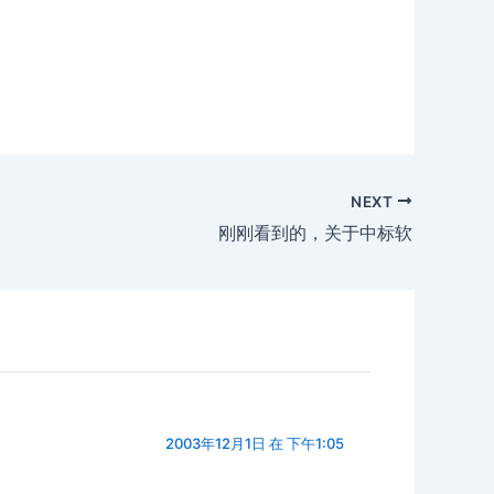
NEXT
刚刚看到的，关于中标软
2003年12月1日 在 下午1:05