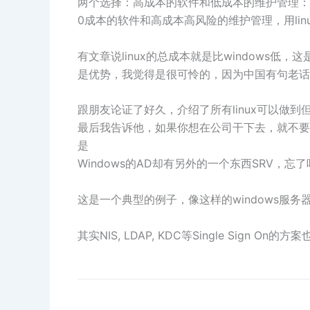
两个选择：高成本的软件和低成本的维护管理：用W
0成本的软件和高成本高风险的维护管理，用linu
有文章说linux的总成本就是比windows低
是优势，我觉得是很可怜的，因为中国有句老话“
跟朋友论证了好久，介绍了所有linux可以做到
最后我告诉他，如果你想在公司干下去，就不要动，
是
Windows的AD却有另外的一个东西SRV，忘
这是一个典型的例子，像这样的windows服
其实NIS, LDAP, KDC等Single Sign