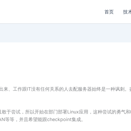
首页
技
出来、工作跟IT没有任何关系的人去配服务器始终是一种讽刺。鉴于
敢于尝试，所以开始在部门部署Linux应用，这种尝试的勇气和
AN等等，并且希望能跟checkpoint集成。