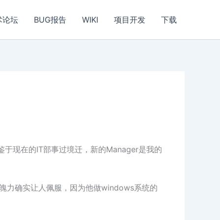
术论坛
BUG报告
WIKI
项目开发
下载
现在的IT部事过境迁，新的Manager是我的
魄力确实让人佩服，因为他做windows系统的