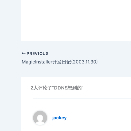
PREVIOUS
MagicInstaller开发日记(2003.11.30)
2人评论了“DDNS想到的”
jackey