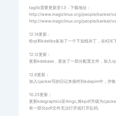
taglib需要更新至1.3，下载地址：
http://www.magiclinux.org/people/kanker/os
http://www.magiclinux.org/people/kanker/os
12.14更新：
给qt和kdelibs各加了一个下划线补丁，在K
12.12更新：
更新kdebase，更改了一部分配置文件，加入rp
12.6更新：
加入cjacker写的日记本插件到kdepim中，并
10.25更新：
更新kdegraphics至4mgc,将kpdf升级为cjacke
有一部分pdf文件无法打开或打开乱码.