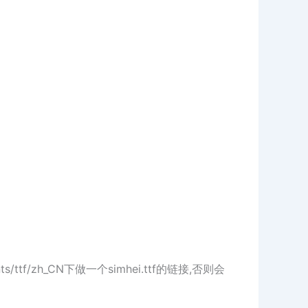
ts/ttf/zh_CN下做一个simhei.ttf的链接,否则会