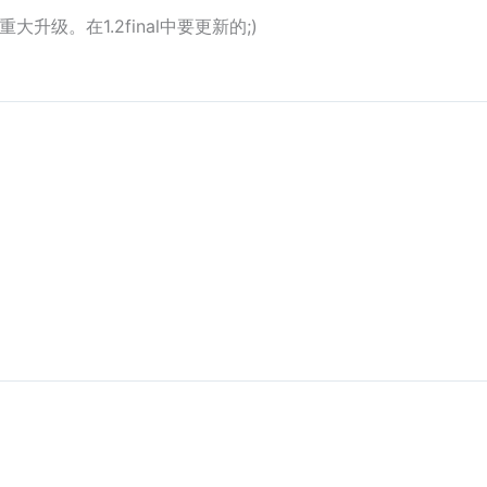
重大升级。在1.2final中要更新的;)