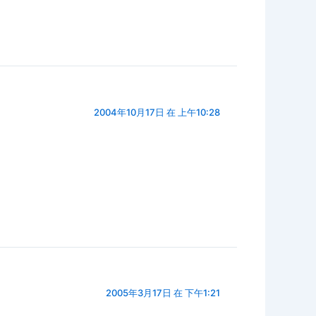
2004年10月17日 在 上午10:28
2005年3月17日 在 下午1:21