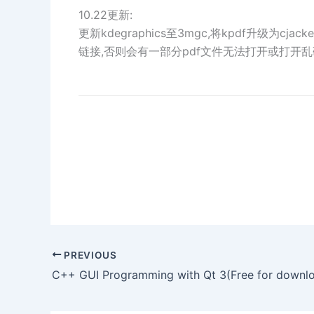
10.22更新:
更新kdegraphics至3mgc,将kpdf升级为cjacke
链接,否则会有一部分pdf文件无法打开或打开乱
PREVIOUS
C++ GUI Programming with Qt 3(Free for downlo