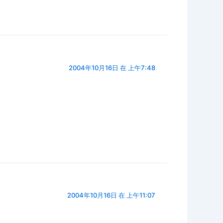
2004年10月16日 在 上午7:48
2004年10月16日 在 上午11:07