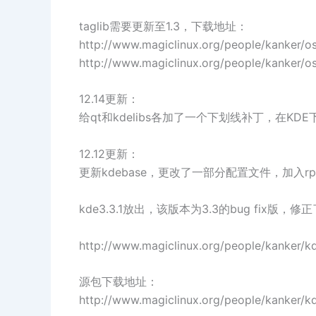
taglib需要更新至1.3，下载地址：
http://www.magiclinux.org/people/kanker/os
http://www.magiclinux.org/people/kanker/os
12.14更新：
给qt和kdelibs各加了一个下划线补丁，在K
12.12更新：
更新kdebase，更改了一部分配置文件，加入rp
kde3.3.1放出，该版本为3.3的bug fix
http://www.magiclinux.org/people/kanker/kd
源包下载地址：
http://www.magiclinux.org/people/kanker/kd