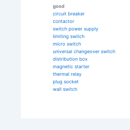
good
circuit breaker
contactor
switch power supply
limiting switch
micro switch
universal changeover switch
distribution box
magnetic starter
thermal relay
plug socket
wall switch