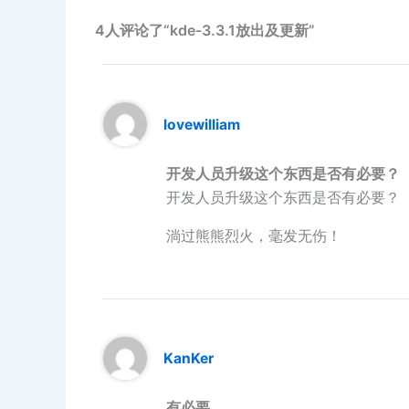
4人评论了“kde-3.3.1放出及更新”
lovewilliam
开发人员升级这个东西是否有必要？
开发人员升级这个东西是否有必要？
淌过熊熊烈火，毫发无伤！
KanKer
有必要