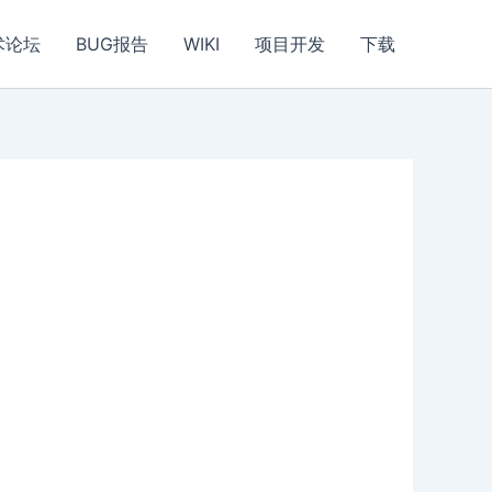
术论坛
BUG报告
WIKI
项目开发
下载