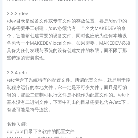
2.3.3 /dev
/dev目录是设备文件或专有文件的存放位置。要是/dev中的
设备需要手工创建，/dev必须含有一个名为MAKEDEV的命
令，它能够创建需要的设备文件。同时也应该为任何本地设
备包含一个MAKEDEV.local文件。如果需要，MAKEDEV必须
具备为任何发现与系统的设备创建文件的权限，而不限于那
些特定的安装实现。
2.3.4 /etc
/etc包含了系统特有的配置文件。所谓配置文件，就是用于控
制程序运行的本地文件，它一定是不可变文件，而且是可编
辑的，那些二进制可执行文件是不能作为配置文件的。/etc下
基本没有二进制文件，下表中列出的目录需要包含在/etc下，
有些可能是符号连接。
名称 功能
opt /opt目录下各软件的配置文件