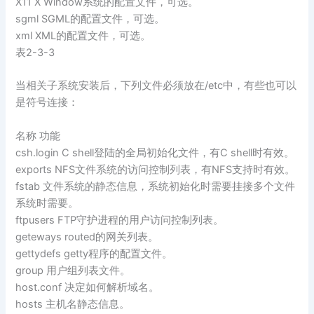
X11 X Window系统的配置文件，可选。
sgml SGML的配置文件，可选。
xml XML的配置文件，可选。
表2-3-3
当相关子系统安装后，下列文件必须放在/etc中，有些也可以
是符号连接：
名称 功能
csh.login C shell登陆的全局初始化文件，有C shell时有效。
exports NFS文件系统的访问控制列表，有NFS支持时有效。
fstab 文件系统的静态信息，系统初始化时需要挂接多个文件
系统时需要。
ftpusers FTP守护进程的用户访问控制列表。
geteways routed的网关列表。
gettydefs getty程序的配置文件。
group 用户组列表文件。
host.conf 决定如何解析域名。
hosts 主机名静态信息。