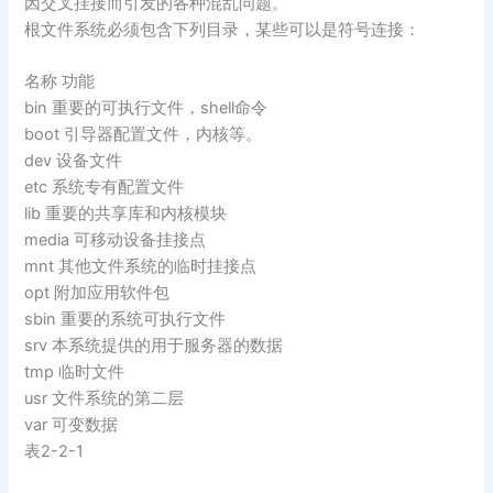
因交叉挂接而引发的各种混乱问题。
根文件系统必须包含下列目录，某些可以是符号连接：
名称 功能
bin 重要的可执行文件，shell命令
boot 引导器配置文件，内核等。
dev 设备文件
etc 系统专有配置文件
lib 重要的共享库和内核模块
media 可移动设备挂接点
mnt 其他文件系统的临时挂接点
opt 附加应用软件包
sbin 重要的系统可执行文件
srv 本系统提供的用于服务器的数据
tmp 临时文件
usr 文件系统的第二层
var 可变数据
表2-2-1