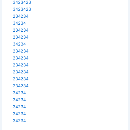
3423423
3423423
234234
34234
234234
234234
34234
234234
234234
234234
234234
234234
234234
34234
34234
34234
34234
34234