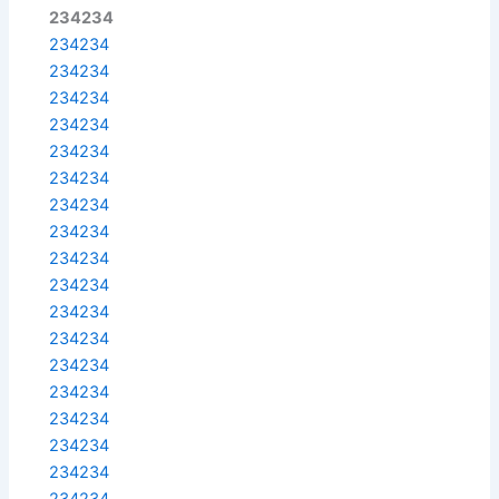
234234
234234
234234
234234
234234
234234
234234
234234
234234
234234
234234
234234
234234
234234
234234
234234
234234
234234