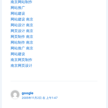
南京网站制作
网站推广
网站建设
网站建设 南京
网站设计 南京
网页设计 南京
网页制作 南京
网站制作 南京
网站推广 南京
网站建设
南京网页制作
南京网页设计
google
2005年11月2日 在 上午1:47