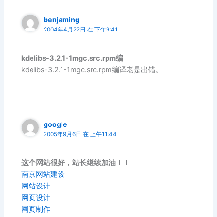
benjaming
2004年4月22日 在 下午9:41
kdelibs-3.2.1-1mgc.src.rpm编
kdelibs-3.2.1-1mgc.src.rpm编译老是出错。
google
2005年9月6日 在 上午11:44
这个网站很好，站长继续加油！！
南京网站建设
网站设计
网页设计
网页制作