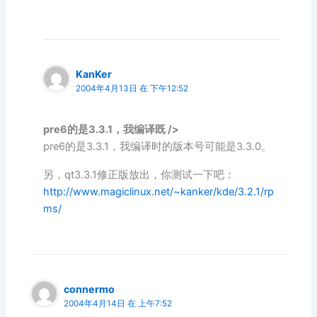
KanKer
2004年4月13日 在 下午12:52
pre6的是3.3.1，我编译既 />
pre6的是3.3.1，我编译时的版本号可能是3.3.0。
另，qt3.3.1修正版放出，你测试一下吧：
http://www.magiclinux.net/~kanker/kde/3.2.1/rp
ms/
connermo
2004年4月14日 在 上午7:52