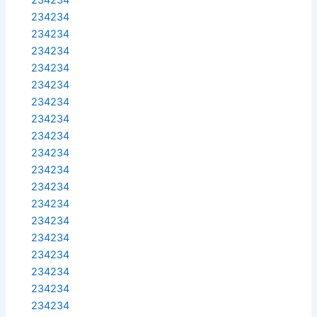
234234
234234
234234
234234
234234
234234
234234
234234
234234
234234
234234
234234
234234
234234
234234
234234
234234
234234
234234