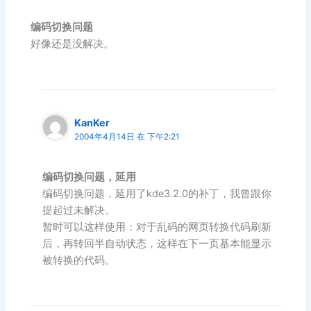
编码切换问题
好像还是没解决。
KanKer
2004年4月14日 在 下午2:21
编码切换问题，延用
编码切换问题，延用了kde3.2.0的补丁，我曾跟你
提起过未解决。
暂时可以这样使用：对于乱码的网页转换代码刷新
后，再转回半自动状态，这样在下一页基本能显示
被转换的代码。