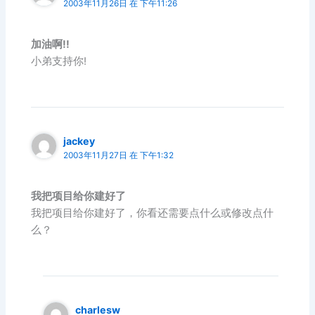
2003年11月26日 在 下午11:26
加油啊!!
小弟支持你!
jackey
2003年11月27日 在 下午1:32
我把项目给你建好了
我把项目给你建好了，你看还需要点什么或修改点什
么？
charlesw