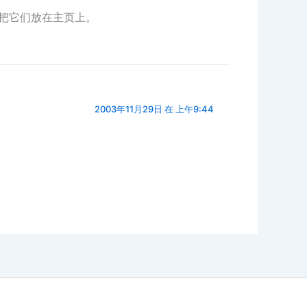
我，我把它们放在主页上。
2003年11月29日 在 上午9:44