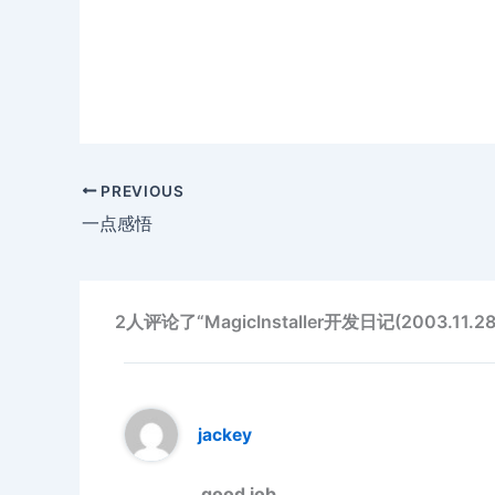
PREVIOUS
一点感悟
2人评论了“MagicInstaller开发日记(2003.11.28
jackey
good job