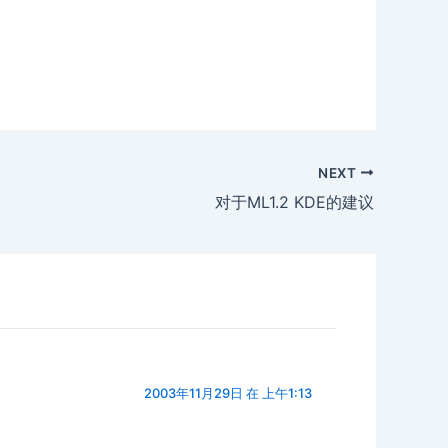
NEXT
对于ML1.2 KDE的建议
2003年11月29日 在 上午1:13