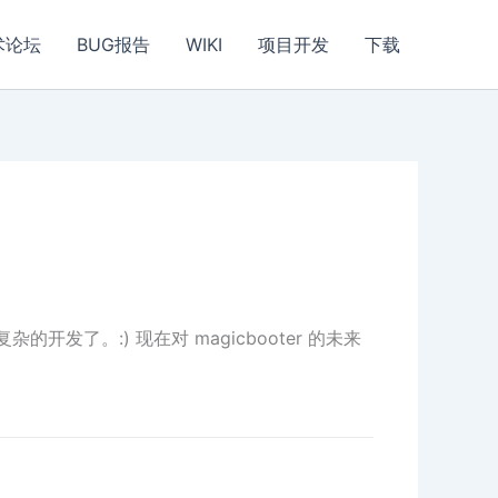
术论坛
BUG报告
WIKI
项目开发
下载
发了。:) 现在对 magicbooter 的未来