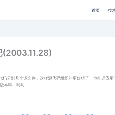
首页
技
(2003.11.28)
时把代码分到几个源文件，这样源代码组织的更好些了，也能适应更复杂的开
版本哦~ 呵呵