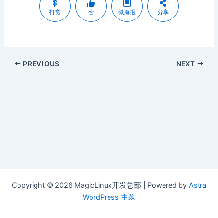
打赏
赞
微海报
分享
PREVIOUS
NEXT
Copyright © 2026 MagicLinux开发总部 | Powered by
Astra
WordPress 主题