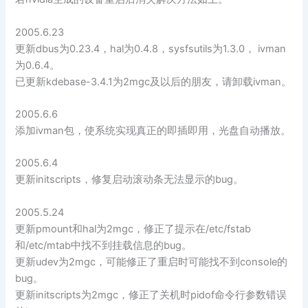
2005.6.23
更新dbus为0.23.4，hal为0.4.8，sysfsutils为1.3.0， ivman
为0.6.4。
已更新kdebase-3.4.1为2mgc及以后的朋友，请卸载ivman。
2005.6.6
添加ivman包，使系统实现真正的即插即用，光盘自动播放。
2005.6.4
更新initscripts，修复启动滚动条无法显示的bug。
2005.5.24
更新pmount和hal为2mgc，修正了提示在/etc/fstab
和/etc/mtab中找不到挂载信息的bug。
更新udev为2mgc，可能修正了重启时可能找不到console的
bug。
更新initscripts为2mgc，修正了关机时pidof命令行参数错误