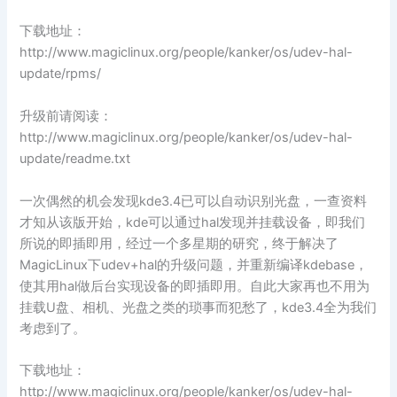
下载地址：
http://www.magiclinux.org/people/kanker/os/udev-hal-
update/rpms/
升级前请阅读：
http://www.magiclinux.org/people/kanker/os/udev-hal-
update/readme.txt
一次偶然的机会发现kde3.4已可以自动识别光盘，一查资料
才知从该版开始，kde可以通过hal发现并挂载设备，即我们
所说的即插即用，经过一个多星期的研究，终于解决了
MagicLinux下udev+hal的升级问题，并重新编译kdebase，
使其用hal做后台实现设备的即插即用。自此大家再也不用为
挂载U盘、相机、光盘之类的琐事而犯愁了，kde3.4全为我们
考虑到了。
下载地址：
http://www.magiclinux.org/people/kanker/os/udev-hal-