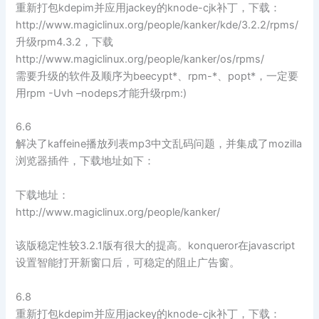
重新打包kdepim并应用jackey的knode-cjk补丁，下载：
http://www.magiclinux.org/people/kanker/kde/3.2.2/rpms/
升级rpm4.3.2，下载
http://www.magiclinux.org/people/kanker/os/rpms/
需要升级的软件及顺序为beecypt*、rpm-*、popt*，一定要
用rpm -Uvh –nodeps才能升级rpm:)
6.6
解决了kaffeine播放列表mp3中文乱码问题，并集成了mozilla
浏览器插件，下载地址如下：
下载地址：
http://www.magiclinux.org/people/kanker/
该版稳定性较3.2.1版有很大的提高。konqueror在javascript
设置智能打开新窗口后，可稳定的阻止广告窗。
6.8
重新打包kdepim并应用jackey的knode-cjk补丁，下载：