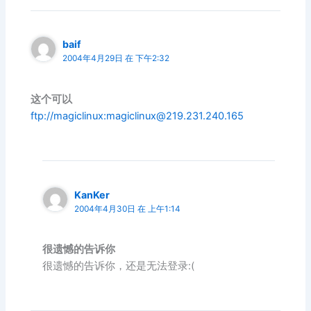
baif
2004年4月29日 在 下午2:32
这个可以
ftp://magiclinux:
magiclinux@219.231.240.165
KanKer
2004年4月30日 在 上午1:14
很遗憾的告诉你
很遗憾的告诉你，还是无法登录:(