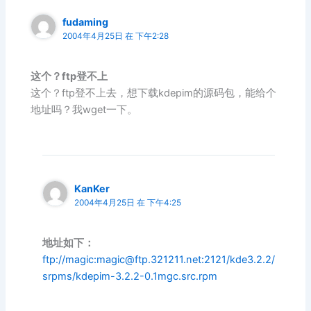
fudaming
2004年4月25日 在 下午2:28
这个？ftp登不上
这个？ftp登不上去，想下载kdepim的源码包，能给个
地址吗？我wget一下。
KanKer
2004年4月25日 在 下午4:25
地址如下：
ftp://magic:
magic@ftp.321211.net
:2121/kde3.2.2/
srpms/kdepim-3.2.2-0.1mgc.src.rpm