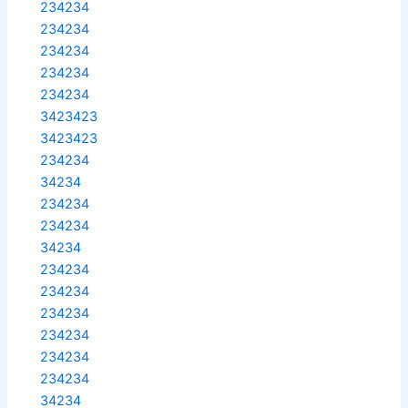
234234
234234
234234
234234
234234
3423423
3423423
234234
34234
234234
234234
34234
234234
234234
234234
234234
234234
234234
34234