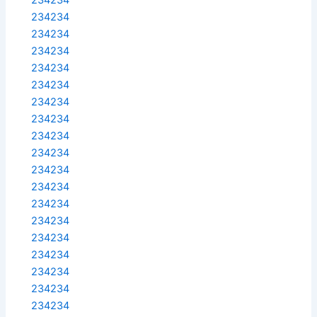
234234
234234
234234
234234
234234
234234
234234
234234
234234
234234
234234
234234
234234
234234
234234
234234
234234
234234