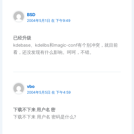
BSD
2004年5月1日 在 下午9:49
已经升级
kdebase、kdelibs和magic-conf有个别冲突，就目前
看，还没发现有什么影响。呵呵，不错。
vbo
2004年5月5日 在 下午4:59
下载不下来 用户名 密
下载不下来 用户名 密码是什么?