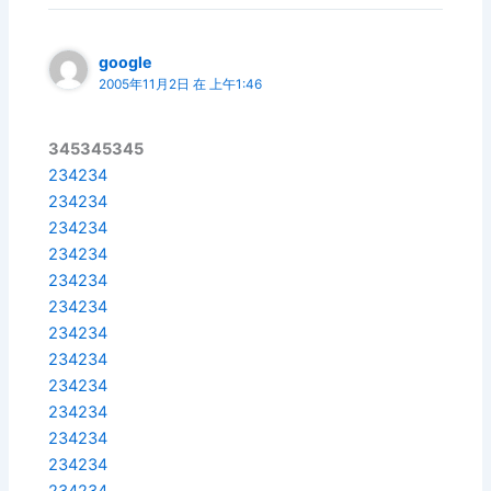
google
2005年11月2日 在 上午1:46
345345345
234234
234234
234234
234234
234234
234234
234234
234234
234234
234234
234234
234234
234234