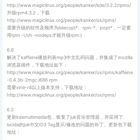
http://www.magiclinux.org/people/kanker/kde/3.2.2/rpms/
升级rpm4.3.2，下载
http://www.magiclinux.org/people/kanker/os/rpms/
需要升级的软件及顺序为beecypt*、rpm-*、popt*，一定要
用rpm -Uvh –nodeps才能升级rpm:)
6.6
解决了kaffeine播放列表mp3中文乱码问题，并集成了mozilla
浏览器插件，下载地址如下：
http://www.magiclinux.org/people/kanker/os/rpms/kaffeine
-0.4.3b-2mgc.i686.rpm
需要xine-r4以上版本支持，下载地址：
http://www.magiclinux.org/people/kanker/os/rpms/
6.2
更新kdemultimedia包，恢复了juk音乐管理器，并应用了
lucida的juk中文ID3 Tag显示/修改的问题的补丁。更新包下载
地址：