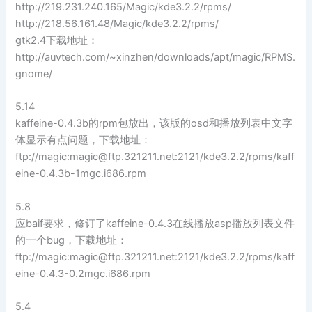
http://219.231.240.165/Magic/kde3.2.2/rpms/
http://218.56.161.48/Magic/kde3.2.2/rpms/
gtk2.4下载地址：
http://auvtech.com/~xinzhen/downloads/apt/magic/RPMS.
gnome/
5.14
kaffeine-0.4.3b的rpm包放出，该版的osd和播放列表中文字
体显示有点问题，下载地址：
ftp://magic:
magic@ftp.321211.net
:2121/kde3.2.2/rpms/kaff
eine-0.4.3b-1mgc.i686.rpm
5.8
应baif要求，修订了kaffeine-0.4.3在线播放asp播放列表文件
的一个bug，下载地址：
ftp://magic:
magic@ftp.321211.net
:2121/kde3.2.2/rpms/kaff
eine-0.4.3-0.2mgc.i686.rpm
5.4