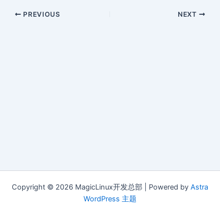
PREVIOUS
NEXT
Copyright © 2026 MagicLinux开发总部 | Powered by
Astra
WordPress 主题