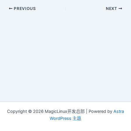
PREVIOUS
NEXT
Copyright © 2026 MagicLinux开发总部 | Powered by
Astra
WordPress 主题