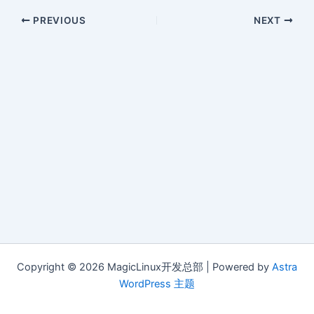
PREVIOUS
NEXT
Copyright © 2026 MagicLinux开发总部 | Powered by
Astra
WordPress 主题