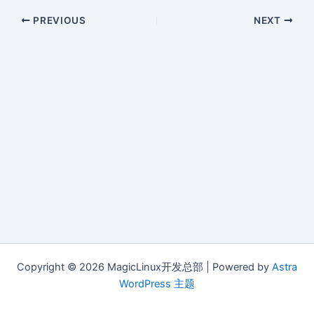
PREVIOUS
NEXT
Copyright © 2026 MagicLinux开发总部 | Powered by
Astra
WordPress 主题