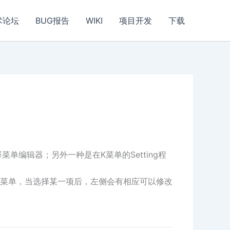
术论坛
BUG报告
WIKI
项目开发
下载
编辑器；另外一种是在K菜单的Setting程
菜单，当选择某一项后，左侧会有相应可以修改