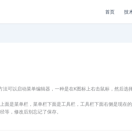
首页
技
法可以启动菜单编辑器，一种是在K图标上右击鼠标，然后选择菜单
上面是菜单栏，菜单栏下面是工具栏，工具栏下面右侧是现在的
径等，修改后别忘记了保存。