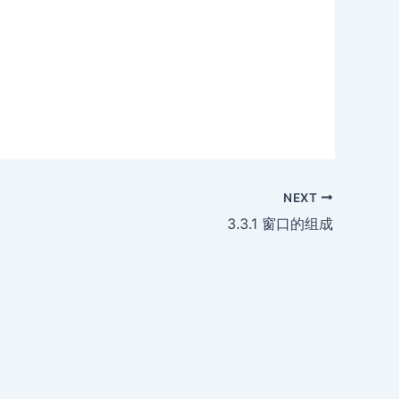
NEXT
3.3.1 窗口的组成