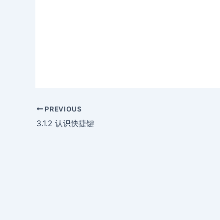
PREVIOUS
3.1.2 认识快捷键