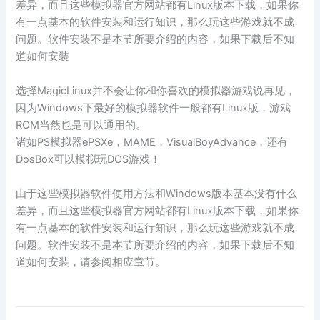
差异，而且这些模拟器官方网站都有Linux版本下载，如果你
有一点基本的软件安装和运行知识，那么玩这些游戏就不成
问题。软件安装不是本节所要介绍的内容，如果下载后不知
道如何安装
选择MagicLinux并不会让你和你喜欢的模拟器游戏说再见，
因为Windows下最好的模拟器软件一般都有Linux版，游戏
ROM当然也是可以通用的。
诸如PS模拟器ePSXe，MAME，VisualBoyAdvance，还有
DosBox可以模拟玩DOS游戏！
由于这些模拟器软件使用方法和Windows版本基本没有什么
差异，而且这些模拟器官方网站都有Linux版本下载，如果你
有一点基本的软件安装和运行知识，那么玩这些游戏就不成
问题。软件安装不是本节所要介绍的内容，如果下载后不知
道如何安装，请参阅相应章节。