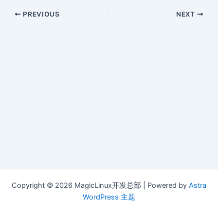
PREVIOUS
NEXT
Copyright © 2026 MagicLinux开发总部 | Powered by
Astra
WordPress 主题