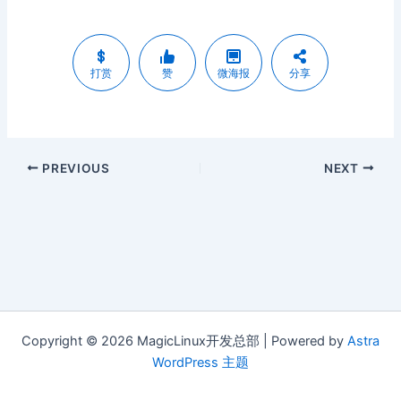
打赏
赞
微海报
分享
PREVIOUS
NEXT
Copyright © 2026 MagicLinux开发总部 | Powered by
Astra
WordPress 主题