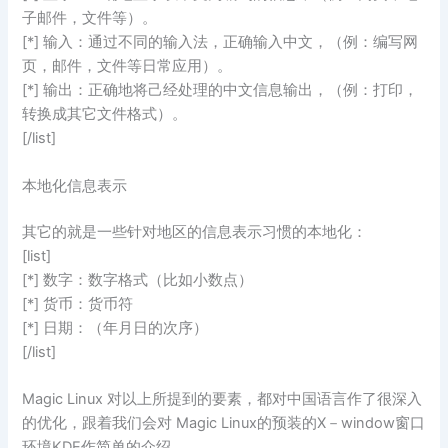
子邮件，文件等）。
[*] 输入：通过不同的输入法，正确输入中文，（例：编写网
页，邮件，文件等日常应用）。
[*] 输出：正确地将己经处理的中文信息输出，（例：打印，
转换成其它文件格式）。
[/list]
本地化信息表示
其它的就是一些针对地区的信息表示习惯的本地化：
[list]
[*] 数字：数字格式（比如小数点）
[*] 货币：货币符
[*] 日期：（年月日的次序）
[/list]
Magic Linux 对以上所提到的要素，都对中国语言作了很深入
的优化，跟着我们会对 Magic Linux的预装的X－window窗口
环境KDE作简单的介绍。