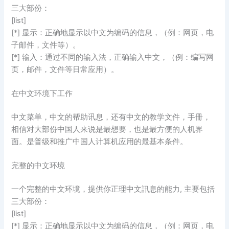
三大部份：
[list]
[*] 显示：正确地显示以中文为编码的信息，（例：网页，电
子邮件，文件等）。
[*] 输入：通过不同的输入法，正确输入中文，（例：编写网
页，邮件，文件等日常应用）。
在中文环境下工作
中文菜单，中文的帮助讯息，还有中文的教学文件，手冊，
相信对大部份中国人来说是最想要，也是最方便的人机界
面。是普级和推广中国人计算机应用的最基本条件。
完整的中文环境
一个完整的中文环境，提供你正理中文訊息的能力, 主要包括
三大部份：
[list]
[*] 显示：正确地显示以中文为编码的信息，（例：网页，电