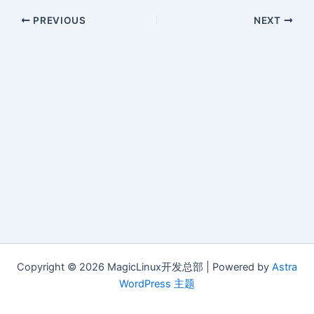
PREVIOUS
NEXT
Copyright © 2026 MagicLinux开发总部 | Powered by
Astra
WordPress 主题