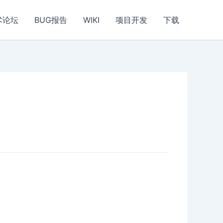
术论坛
BUG报告
WIKI
项目开发
下载