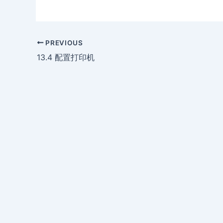
PREVIOUS
13.4 配置打印机