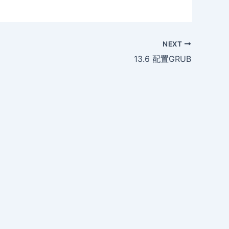
NEXT
13.6 配置GRUB