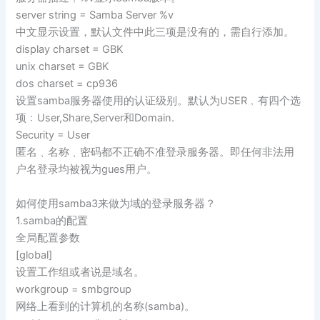
server string = Samba Server %v
中文显示设置，默认文件中此三项是没有的，需自行添加。
display charset = GBK
unix charset = GBK
dos charset = cp936
设置samba服务器使用的认证级别。默认为USER﹐有四个选
项﹕User,Share,Server和Domain.
Security = User
匿名﹑名称﹑密码都不正确不准登录服务器。即任何非法用
户名登录均被视为gues用户。
如何使用samba3来做为域的登录服务器？
1.samba的配置
全局配置参数
[global]
设置工作组或者说是域名。
workgroup = smbgroup
网络上看到的计算机的名称(samba)。