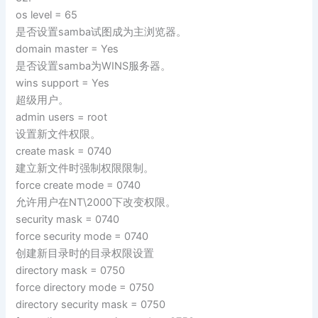
os level = 65
是否设置samba试图成为主浏览器。
domain master = Yes
是否设置samba为WINS服务器。
wins support = Yes
超级用户。
admin users = root
设置新文件权限。
create mask = 0740
建立新文件时强制权限限制。
force create mode = 0740
允许用户在NT\2000下改变权限。
security mask = 0740
force security mode = 0740
创建新目录时的目录权限设置
directory mask = 0750
force directory mode = 0750
directory security mask = 0750