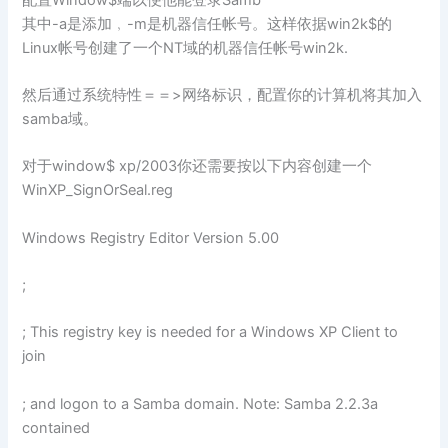
其中-a是添加﹐-m是机器信任帐号。这样依据win2k$的
Linux帐号创建了一个NT域的机器信任帐号win2k.
然后通过系统特性＝＝>网络标识，配置你的计算机将其加入
samba域。
对于window$ xp/2003你还需要按以下内容创建一个
WinXP_SignOrSeal.reg
Windows Registry Editor Version 5.00
;
; This registry key is needed for a Windows XP Client to
join
; and logon to a Samba domain. Note: Samba 2.2.3a
contained