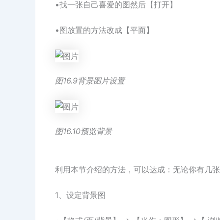
•找一张自己喜爱的图然后【打开】
•图放置的方法改成【平面】
图16.9背景图片设置
图16.10预览背景
利用本节介绍的方法，可以达成：无论你有几张
1、设定背景图