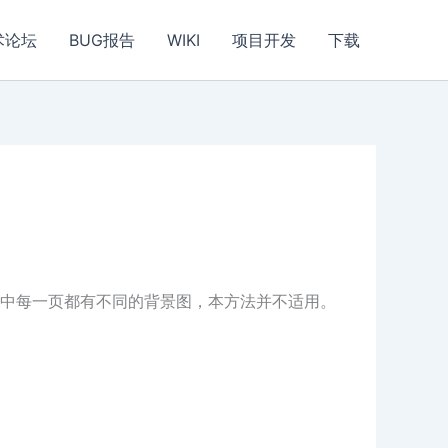
术论坛
BUG报告
WIKI
项目开发
下载
中每一页都有不同的背景图，本方法并不适用。