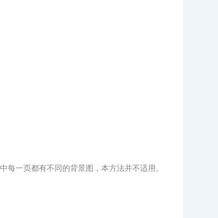
中每一页都有不同的背景图，本方法并不适用。