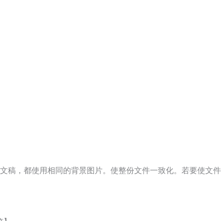
文稿，都使用相同的背景图片。使整份文件一致化。若要使文件