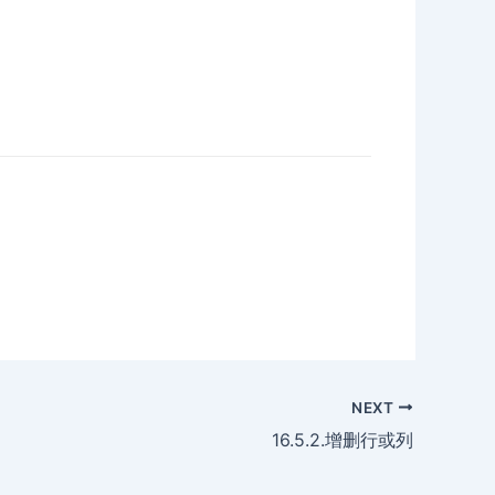
NEXT
16.5.2.增删行或列