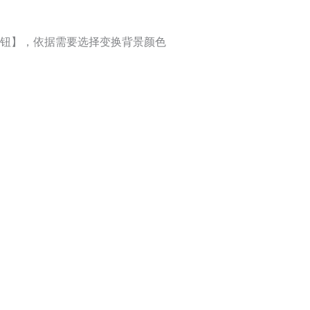
钮】，依据需要选择变换背景颜色