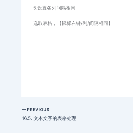
5.设置各列间隔相同
选取表格，【鼠标右键/列/间隔相同】
PREVIOUS
16.5. 文本文字的表格处理