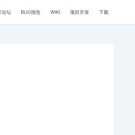
术论坛
BUG报告
WIKI
项目开发
下载