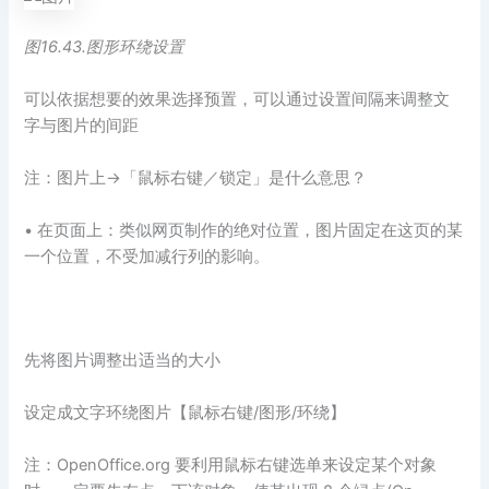
图16.43.图形环绕设置
可以依据想要的效果选择预置，可以通过设置间隔来调整文
字与图片的间距
注：图片上→「鼠标右键／锁定」是什么意思？
• 在页面上：类似网页制作的绝对位置，图片固定在这页的某
一个位置，不受加减行列的影响。
先将图片调整出适当的大小
设定成文字环绕图片【鼠标右键/图形/环绕】
注：OpenOffice.org 要利用鼠标右键选单来设定某个对象