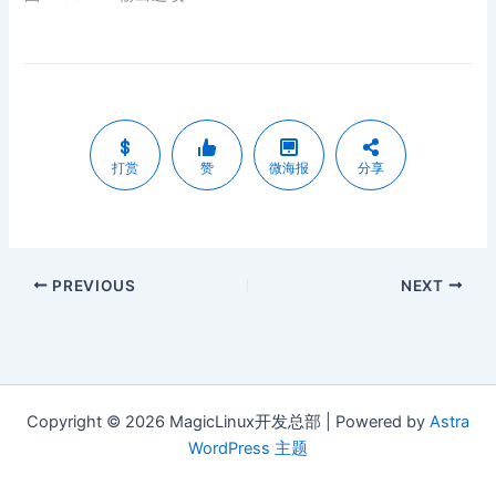
打赏
赞
微海报
分享
PREVIOUS
NEXT
Copyright © 2026 MagicLinux开发总部 | Powered by
Astra
WordPress 主题