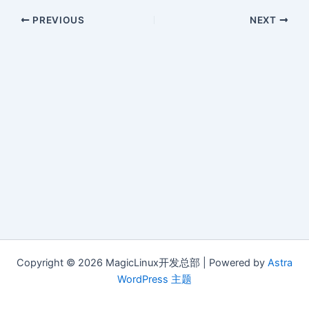
PREVIOUS
NEXT
Copyright © 2026 MagicLinux开发总部 | Powered by
Astra
WordPress 主题