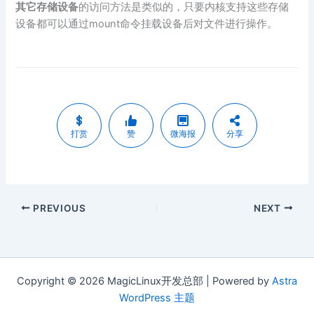
其它存储设备
的访问方法是类似的，只要内核支持这些存储
设备都可以通过mount命令挂载设备后对文件进行操作。
打赏
赞
微海报
分享
PREVIOUS
NEXT
Copyright © 2026 MagicLinux开发总部 | Powered by
Astra
WordPress 主题